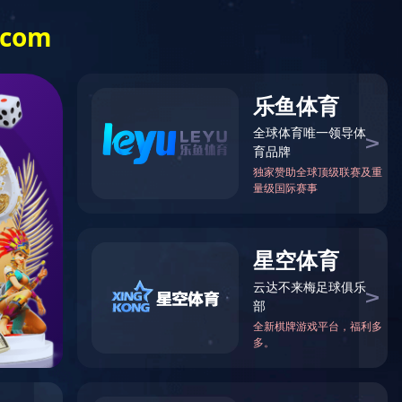
加剂
产品中心
案例中心
新闻资讯
关于一号传奇