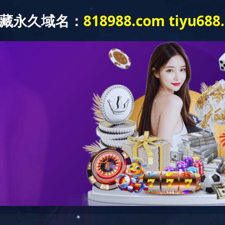
体育网站-leyu乐鱼（中国）
汽车机油
工业润滑油
燃油添