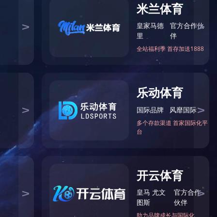
工业润滑油资讯
发动机添加剂资讯
常见问题答疑
和气温范围选择。
能较差，适用于一些低负荷的情况。