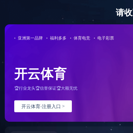
乐鱼官方体育网站
军工级品质润滑油
乐鱼官方