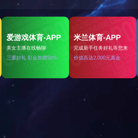
使用性能更好的机油。
能和保养效果。
关于我们
媒体中心