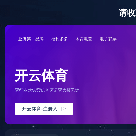
乐鱼官方体育网站
军工级品质润滑油
乐鱼官方