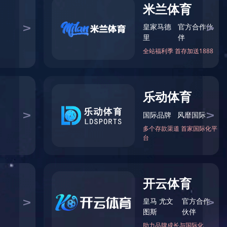
汽车机油
工业润滑油
燃油添加剂