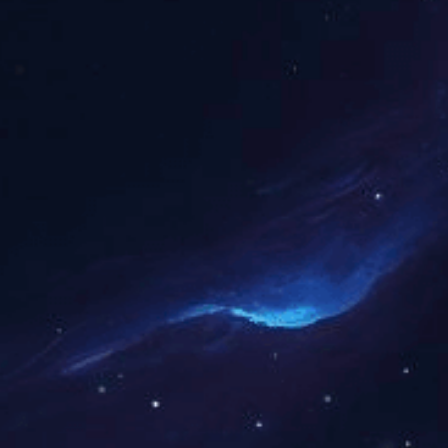
极压锂基脂
查看更多
真空淬火油QUENCH A